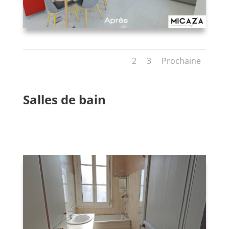
1
2
3
Prochaine
Salles de bain