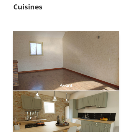
Cuisines