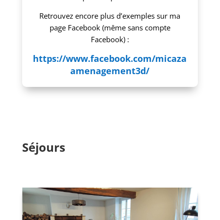
Retrouvez encore plus d’exemples sur ma
page Facebook (même sans compte
Facebook) :
https://www.facebook.com/micaza
amenagement3d/
Séjours