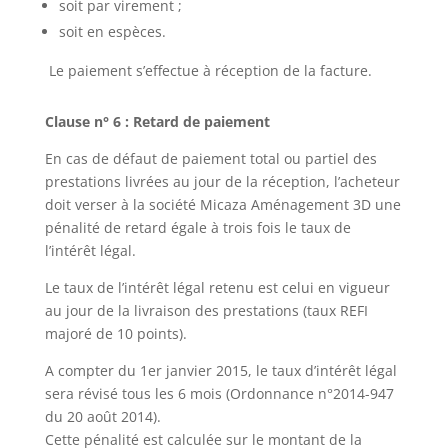
soit par virement ;
soit en espèces.
Le paiement s’effectue à réception de la facture.
Clause n° 6 : Retard de paiement
En cas de défaut de paiement total ou partiel des
prestations livrées au jour de la réception, l’acheteur
doit verser à la société Micaza Aménagement 3D une
pénalité de retard égale à trois fois le taux de
l’intérêt légal.
Le taux de l’intérêt légal retenu est celui en vigueur
au jour de la livraison des prestations (taux REFI
majoré de 10 points).
A compter du 1er janvier 2015, le taux d’intérêt légal
sera révisé tous les 6 mois (Ordonnance n°2014-947
du 20 août 2014).
Cette pénalité est calculée sur le montant de la