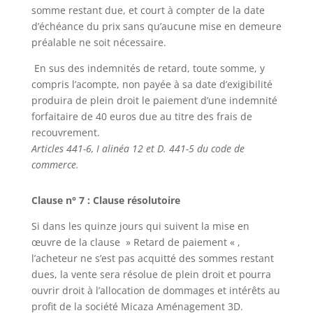
somme restant due, et court à compter de la date
d’échéance du prix sans qu’aucune mise en demeure
préalable ne soit nécessaire.
En sus des indemnités de retard, toute somme, y
compris l’acompte, non payée à sa date d’exigibilité
produira de plein droit le paiement d’une indemnité
forfaitaire de 40 euros due au titre des frais de
recouvrement.
Articles 441-6, I alinéa 12 et D. 441-5 du code de
commerce.
Clause n° 7 : Clause résolutoire
Si dans les quinze jours qui suivent la mise en
œuvre de la clause » Retard de paiement « ,
l’acheteur ne s’est pas acquitté des sommes restant
dues, la vente sera résolue de plein droit et pourra
ouvrir droit à l’allocation de dommages et intérêts au
profit de la société Micaza Aménagement 3D.