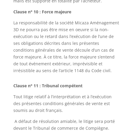
mails est supporté en totalité par l’acheteur.
Clause n° 10 : Force majeure
La responsabilité de la société Micaza Aménagement
3D ne pourra pas être mise en oeuvre si la non-
exécution ou le retard dans l’exécution de l’une de
ses obligations décrites dans les présentes
conditions générales de vente découle d’un cas de
force majeure. À ce titre, la force majeure s’entend
de tout événement extérieur, imprévisible et
irrésistible au sens de l’article 1148 du Code civil.
Clause n° 11 : Tribunal compétent
Tout litige relatif à l’interprétation et à l’exécution
des présentes conditions générales de vente est
soumis au droit français.
A défaut de résolution amiable, le litige sera porté
devant le Tribunal de commerce de Compiègne.