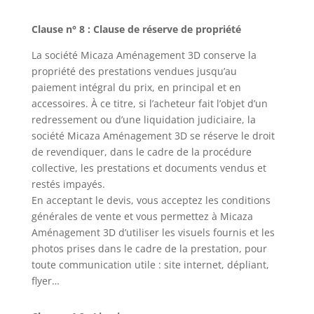
Clause n° 8 : Clause de réserve de propriété
La société Micaza Aménagement 3D conserve la
propriété des prestations vendues jusqu’au
paiement intégral du prix, en principal et en
accessoires. À ce titre, si l’acheteur fait l’objet d’un
redressement ou d’une liquidation judiciaire, la
société Micaza Aménagement 3D se réserve le droit
de revendiquer, dans le cadre de la procédure
collective, les prestations et documents vendus et
restés impayés.
En acceptant le devis, vous acceptez les conditions
générales de vente et vous permettez à Micaza
Aménagement 3D d’utiliser les visuels fournis et les
photos prises dans le cadre de la prestation, pour
toute communication utile : site internet, dépliant,
flyer…