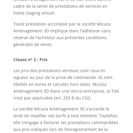
cadre de la vente de prestations de services en
home staging virtuel.
Toute prestation accomplie par la société Micaza
Aménagement 3D implique donc l’adhésion sans
réserve de l’acheteur aux présentes conditions
générales de vente.
Clause n° 2 : Prix
Les prix des prestations vendues sont ceux en
vigueur au jour de la prise de commande. Ils sont
libellés en euros et calculés hors taxes. Micaza
Aménagement 3D étant une micro-entreprise, la TVA
n’est pas applicable (art. 293 B du CGI).
La société Micaza Aménagement 3D s’accorde le
droit de modifier ses tarifs à tout moment. Toutefois,
elle s’engage à facturer les prestations commandées
aux prix indiqués lors de l’enregistrement de la