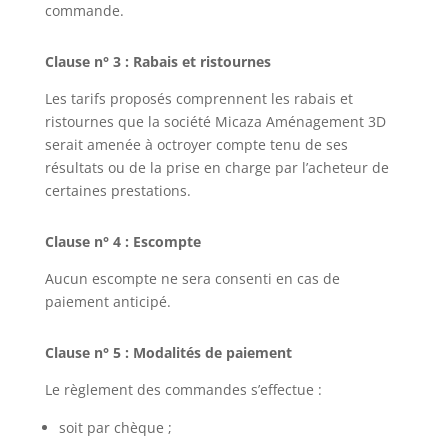
commande.
Clause n° 3 : Rabais et ristournes
Les tarifs proposés comprennent les rabais et
ristournes que la société Micaza Aménagement 3D
serait amenée à octroyer compte tenu de ses
résultats ou de la prise en charge par l’acheteur de
certaines prestations.
Clause n° 4 : Escompte
Aucun escompte ne sera consenti en cas de
paiement anticipé.
Clause n° 5 : Modalités de paiement
Le règlement des commandes s’effectue :
soit par chèque ;