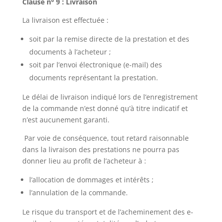
Clause n° 9 : Livraison
La livraison est effectuée :
soit par la remise directe de la prestation et des
documents à l’acheteur ;
soit par l’envoi électronique (e-mail) des
documents représentant la prestation.
Le délai de livraison indiqué lors de l’enregistrement
de la commande n’est donné qu’à titre indicatif et
n’est aucunement garanti.
Par voie de conséquence, tout retard raisonnable
dans la livraison des prestations ne pourra pas
donner lieu au profit de l’acheteur à :
l’allocation de dommages et intérêts ;
l’annulation de la commande.
Le risque du transport et de l’acheminement des e-